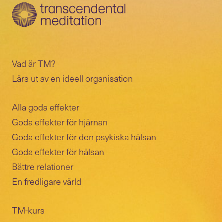
Vad är TM?
Lärs ut av en ideell organisation
Alla goda effekter
Goda effekter för hjärnan
Goda effekter för den psykiska hälsan
Goda effekter för hälsan
Bättre relationer
En fredligare värld
TM-kurs