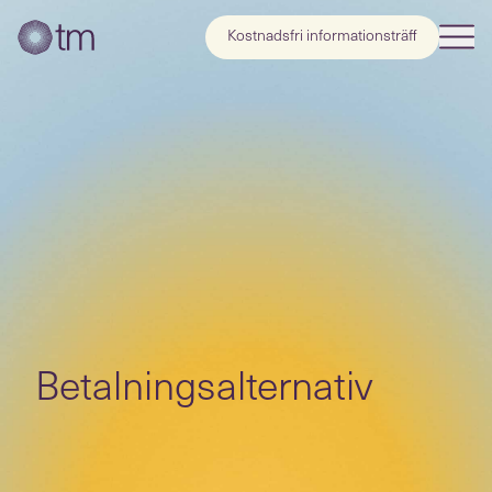
Kostnadsfri informationsträff
Betalningsalternativ