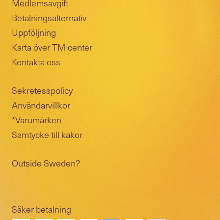
Medlemsavgift
Betalningsalternativ
Uppföljning
Karta över TM-center
Kontakta oss
Sekretesspolicy
Användarvillkor
*Varumärken
Samtycke till kakor
Outside Sweden?
Säker betalning