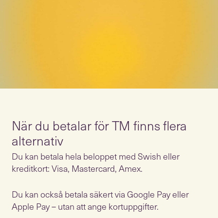
När du betalar för TM finns flera
alternativ
Du kan betala hela beloppet med Swish eller
kreditkort: Visa, Mastercard, Amex.
Du kan också betala säkert via Google Pay eller
Apple Pay – utan att ange kortuppgifter.