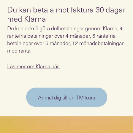
Du kan betala mot faktura 30 dagar
med Klarna
Du kan också göra delbetalningar genom Klarna, 4
räntefria betalningar över 4 månader, 6 räntefria
betalningar över 6 månader, 12 månadsbetalningar
med ränta.
Läs mer om Klarna här.
Anmäl dig till en TM-kurs