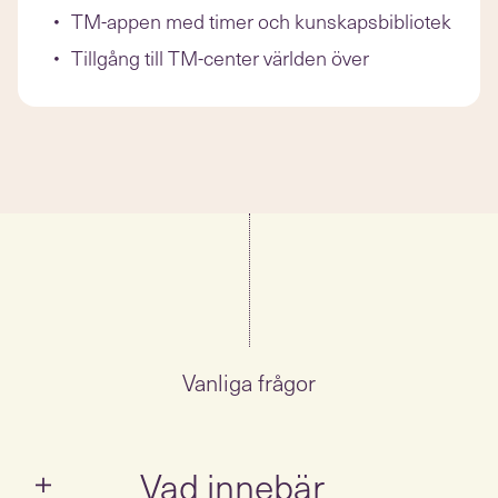
TM-appen med timer och kunskapsbibliotek
Tillgång till TM-center världen över
Vanliga frågor
Vad innebär