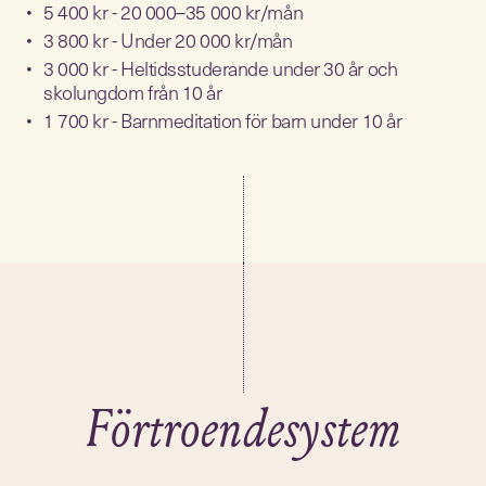
5 400 kr - 20 000–35 000 kr/mån
3 800 kr - Under 20 000 kr/mån
3 000 kr - Heltidsstuderande under 30 år och
skolungdom från 10 år
1 700 kr - Barnmeditation för barn under 10 år
Förtroendesystem