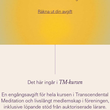
Räkna ut din avgift
Det här ingår i
TM-kursen
En engångsavgift för hela kursen i Transcendental
Meditation och livslångt medlemskap i föreningen,
inklusive löpande stöd från auktoriserade lärare.