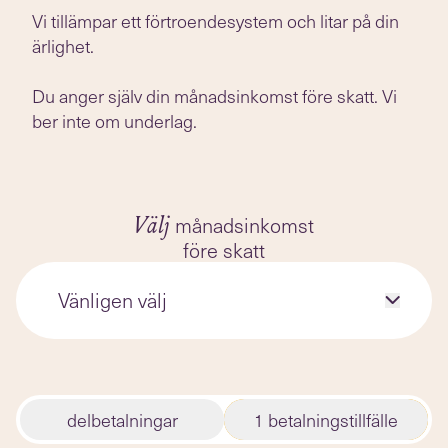
Vi tillämpar ett förtroendesystem och litar på din
ärlighet.
Du anger själv din månadsinkomst före skatt. Vi
ber inte om underlag.
månadsinkomst
Välj
före skatt
Vänligen välj
delbetalningar
1 betalningstillfälle