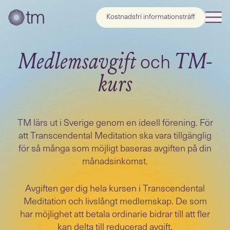
Kostnadsfri informationsträff
och
Medlemsavgift
TM-
kurs
TM lärs ut i Sverige genom en ideell förening. För
att Transcendental Meditation ska vara tillgänglig
för så många som möjligt baseras avgiften på din
månadsinkomst.
Avgiften ger dig hela kursen i Transcendental
Meditation och livslångt medlemskap. De som
har möjlighet att betala ordinarie bidrar till att fler