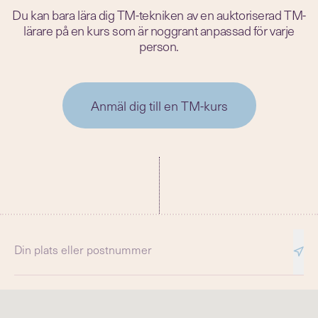
Du kan bara lära dig TM-tekniken av en auktoriserad TM-
lärare på en kurs som är noggrant anpassad för varje
person.
Anmäl dig till en TM-kurs
Din plats eller postnummer