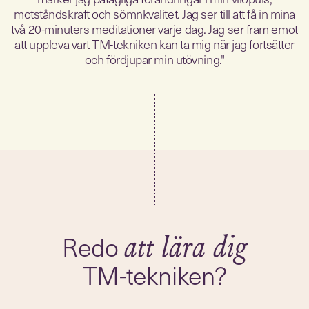
motståndskraft och sömnkvalitet. Jag ser till att få in mina
två 20-minuters meditationer varje dag. Jag ser fram emot
att uppleva vart TM-tekniken kan ta mig när jag fortsätter
och fördjupar min utövning."
Redo
TM-tekniken?