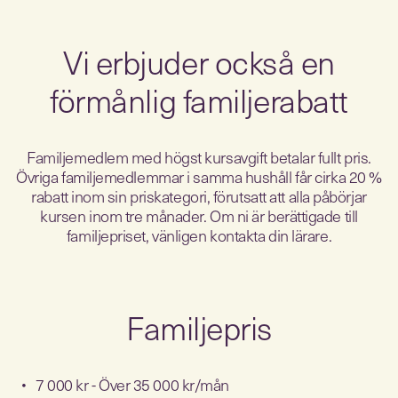
Vi erbjuder också en
förmånlig familjerabatt
Familjemedlem med högst kursavgift betalar fullt pris.
Övriga familjemedlemmar i samma hushåll får cirka 20 %
rabatt inom sin priskategori, förutsatt att alla påbörjar
kursen inom tre månader. Om ni är berättigade till
familjepriset, vänligen kontakta din lärare.
Familjepris
7 000 kr - Över 35 000 kr/mån