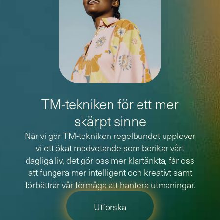
TM-tekniken för ett mer
skärpt sinne
När vi gör TM-tekniken regelbundet upplever
vi ett ökat medvetande som berikar vårt
dagliga liv, det gör oss mer klartänkta, får oss
att fungera mer intelligent och kreativt samt
förbättrar vår förmåga att hantera utmaningar.
Utforska