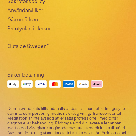
Sekretesspolicy
Användarvillkor
*Varumärken
Samtycke till kakor
Outside Sweden?
Säker betalning
Denna webbplats tillhandahålls endast i allmänt utbildningssyfte
och inte som personlig medicinsk rådgivning. Transcendental
Meditation är inte avsedd att ersätta professionell medicinsk
diagnos eller behandling. Rådfråga alltid din läkare eller annan
kvalificerad vårdgivare angående eventuella medicinska tillstånd.
Även om forskning visar starka statistiska bevis för fördelarna och