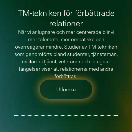
TM-tekniken för förbättrade
relationer
När vi är lugnare och mer centrerade blir vi
mer toleranta, mer empatiska och
överreagerar mindre. Studier av TM-tekniken
som genomförts bland studenter, tjänstemän,
militärer i tjänst, veteraner och intagna i
fängelser visar att relationerna med andra
förbättras.
Utforska