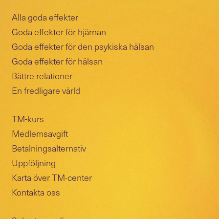
Alla goda effekter
Goda effekter för hjärnan
Goda effekter för den psykiska hälsan
Goda effekter för hälsan
Bättre relationer
En fredligare värld
TM-kurs
Medlemsavgift
Betalningsalternativ
Uppföljning
Karta över TM-center
Kontakta oss