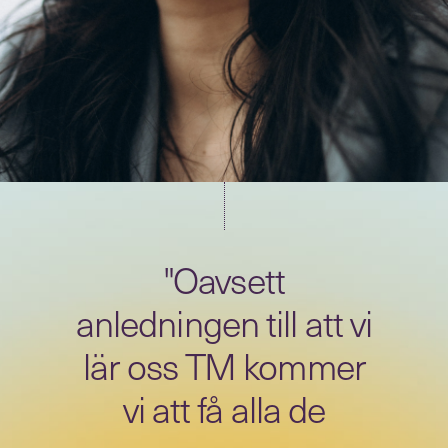
"Oavsett
anledningen till att vi
lär oss TM kommer
vi att få alla de