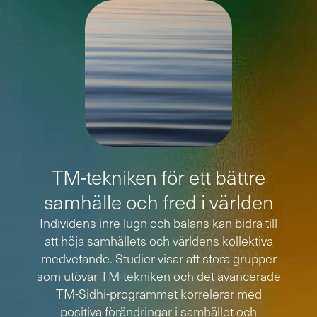
TM-tekniken för ett bättre
samhälle och fred i världen
Individens inre lugn och balans kan bidra till
att höja samhällets och världens kollektiva
medvetande. Studier visar att stora grupper
som utövar TM-tekniken och det avancerade
TM-Sidhi-programmet korrelerar med
positiva förändringar i samhället och