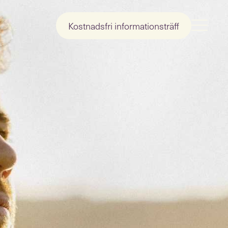
Kostnadsfri informationsträff