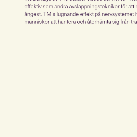
effektiv som andra avslappningstekniker för att
ångest. TM:s lugnande effekt på nervsystemet 
människor att hantera och återhämta sig från t