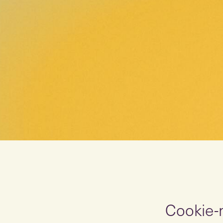
Cookie-