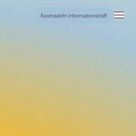
Kostnadsfri informationsträff