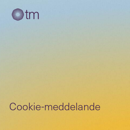
Cookie-meddelande