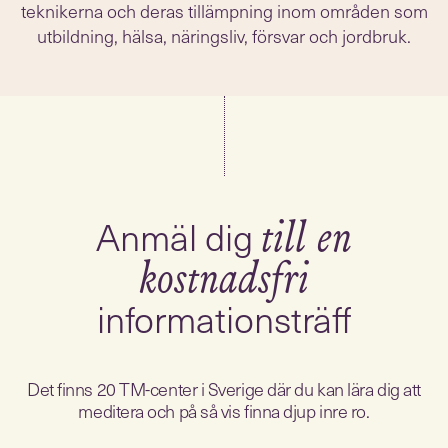
teknikerna och deras tillämpning inom områden som
utbildning, hälsa, näringsliv, försvar och jordbruk.
Anmäl dig
till en
kostnadsfri
informationsträff
Det finns 20 TM-center i Sverige där du kan lära dig att
meditera och på så vis finna djup inre ro.