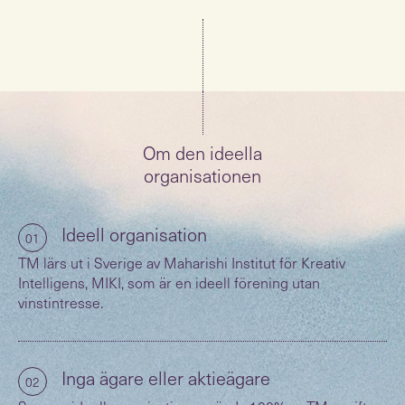
Om den ideella
organisationen
Ideell organisation
01
TM lärs ut i Sverige av Maharishi Institut för Kreativ
Intelligens, MIKI, som är en ideell förening utan
vinstintresse.
Inga ägare eller aktieägare
02