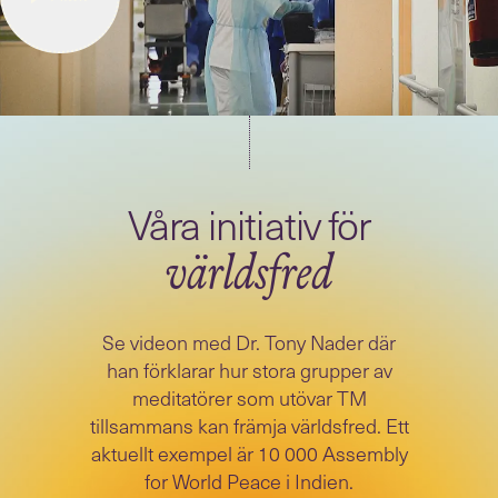
världsfred
Se videon med Dr. Tony Nader där
han förklarar hur stora grupper av
meditatörer som utövar TM
tillsammans kan främja världsfred. Ett
aktuellt exempel är 10 000 Assembly
for World Peace i Indien.