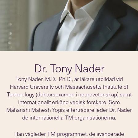
Dr. Tony Nader
Tony Nader, M.D., Ph.D., är läkare utbildad vid
Harvard University och Massachusetts Institute of
Technology (doktorsexamen i neurovetenskap) samt
internationellt erkänd vedisk forskare. Som
Maharishi Mahesh Yogis efterträdare leder Dr. Nader
de internationella TM-organisationerna.
Han vägleder TM-programmet, de avancerade