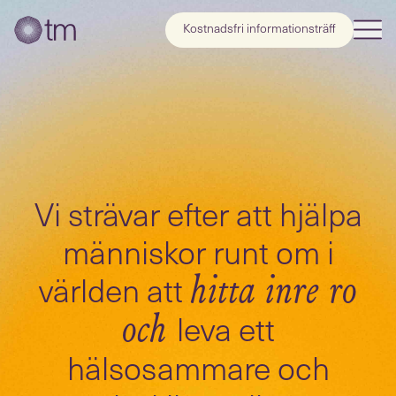
Kostnadsfri informationsträff
Vi strävar efter att hjälpa
människor runt om i
världen att
hitta inre ro
leva ett
och
hälsosammare och