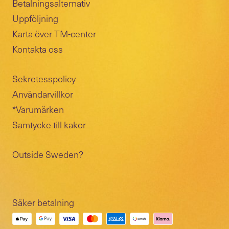
Betalningsalternativ
Uppföljning
Karta över TM-center
Kontakta oss
Sekretesspolicy
Användarvillkor
*Varumärken
Samtycke till kakor
Outside Sweden?
Säker betalning