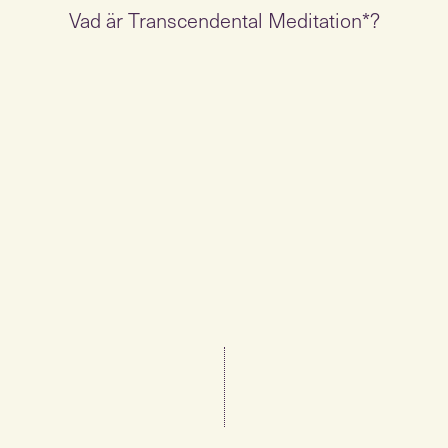
Vad är Transcendental Meditation*?