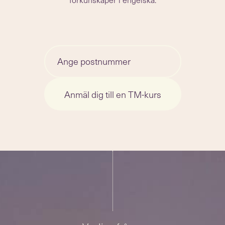
Anmäl dig till en TM-kurs