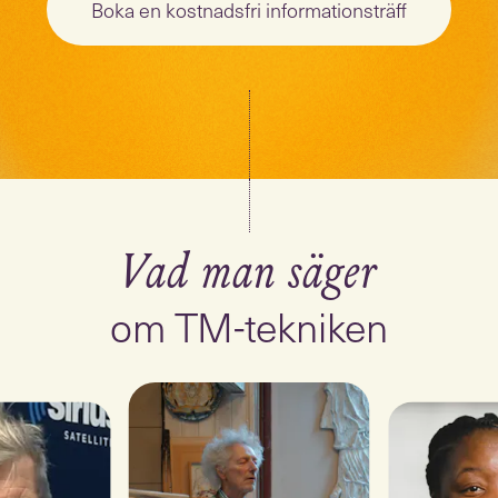
Boka en kostnadsfri informationsträff
Vad man säger
om TM-tekniken