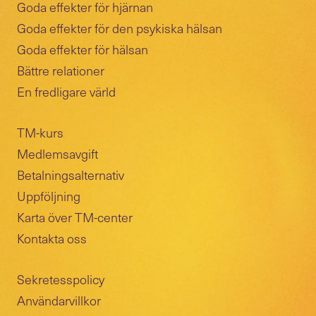
Goda effekter för hjärnan
Goda effekter för den psykiska hälsan
Goda effekter för hälsan
Bättre relationer
En fredligare värld
TM-kurs
Medlemsavgift
Betalningsalternativ
Uppföljning
Karta över TM-center
Kontakta oss
Sekretesspolicy
Användarvillkor