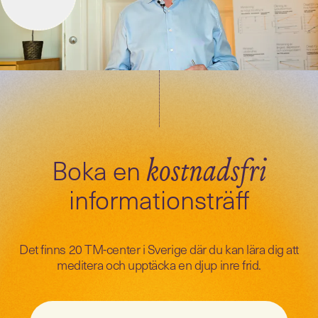
Boka en
kostnadsfri
informationsträff
Det finns 20 TM-center i Sverige där du kan lära dig att
meditera och upptäcka en djup inre frid.