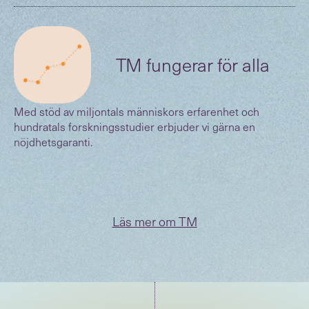
(
)
TM fungerar för alla
Med stöd av miljontals människors erfarenhet och
hundratals forskningsstudier erbjuder vi gärna en
nöjdhetsgaranti.
Läs mer om TM