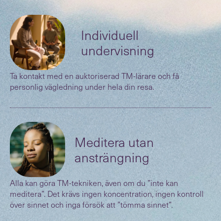
(
)
Individuell
undervisning
Ta kontakt med en auktoriserad TM-lärare och få
personlig vägledning under hela din resa.
(
)
Meditera utan
ansträngning
Alla kan göra TM-tekniken, även om du ”inte kan
meditera”. Det krävs ingen koncentration, ingen kontroll
över sinnet och inga försök att ”tömma sinnet”.