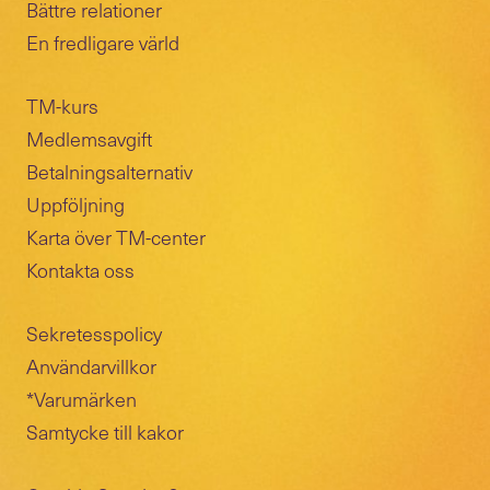
Bättre relationer
En fredligare värld
TM-kurs
Medlemsavgift
Betalningsalternativ
Uppföljning
Karta över TM-center
Kontakta oss
Sekretesspolicy
Användarvillkor
*Varumärken
Samtycke till kakor