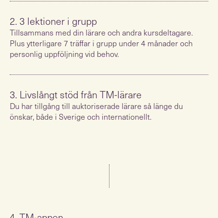
2. 3 lektioner i grupp
Tillsammans med din lärare och andra kursdeltagare.
Plus ytterligare 7 träffar i grupp under 4 månader och
personlig uppföljning vid behov.
3. Livslångt stöd från TM-lärare
Du har tillgång till auktoriserade lärare så länge du
önskar, både i Sverige och internationellt.
4. TM-appen