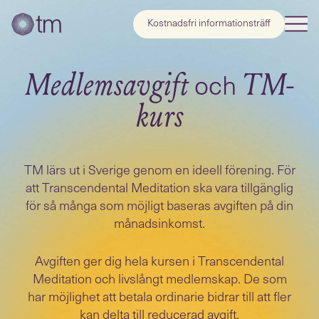
Kostnadsfri informationsträff
och
Medlemsavgift
TM-
kurs
TM lärs ut i Sverige genom en ideell förening. För
att Transcendental Meditation ska vara tillgänglig
för så många som möjligt baseras avgiften på din
månadsinkomst.
Avgiften ger dig hela kursen i Transcendental
Meditation och livslångt medlemskap. De som
har möjlighet att betala ordinarie bidrar till att fler