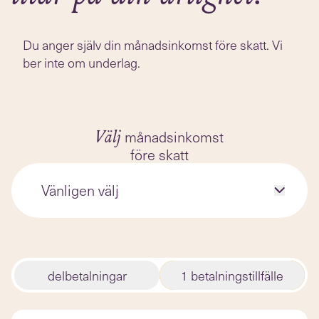
Du anger själv din månadsinkomst före skatt. Vi
ber inte om underlag.
månadsinkomst
Välj
före skatt
Vänligen välj
delbetalningar
1 betalningstillfälle