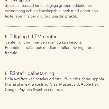
Specialanpassad timer, dagliga gruppmeditationer,
evenemang och ett kunskapsbibliotek med videor och
texter som hjälper dig fördjupa din praktik.
5. Tillgång till TM-center
Center runt om i världen som du kan besöka.
Repetitionsträffar och medlemsträffar i Sverige för all
framtid.
6. Räntefri delbetalning
Hela avgiften kan betalas vid ett tillfälle eller delas upp via
Klarna utan extra kostnad. Visa, Mastercard, Apple Pay,
Google Pay och Swish accepteras.