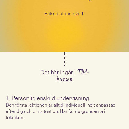
Räkna ut din avgift
Det här ingår i
TM-
kursen
1. Personlig enskild undervisning
Den första lektionen är alltid individuell, helt anpassad
efter dig och din situation. Här får du grunderna i
tekniken.