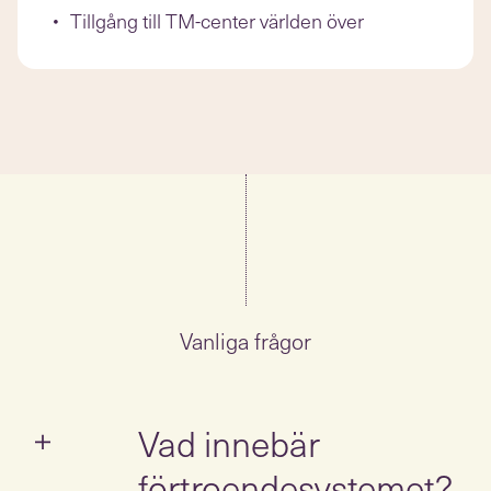
Tillgång till TM-center världen över
Vanliga frågor
Vad innebär
förtroendesystemet?